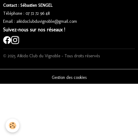
Contact : Sébastien SENGEL
Téléphone : 07 72 72 96 48
Email : aikidoclubduvignoble@gmail.com
Suivez-nous sur nos réseaux !
© 2025 Aïkido Club du Vignoble – Tous droits réservés
Gestion des cookies