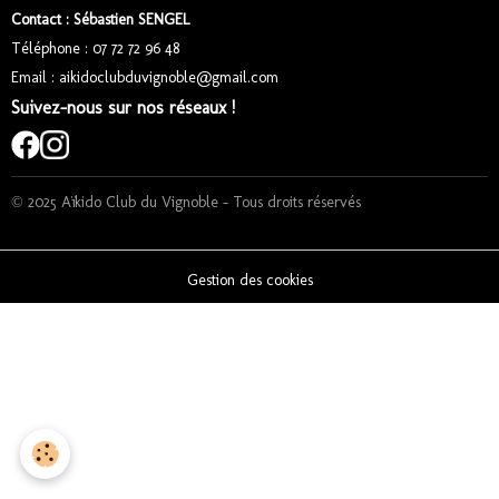
Contact : Sébastien SENGEL
Téléphone : 07 72 72 96 48
Email : aikidoclubduvignoble@gmail.com
Suivez-nous sur nos réseaux !
© 2025 Aïkido Club du Vignoble – Tous droits réservés
Gestion des cookies