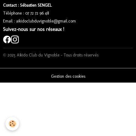
Contact : Sébastien SENGEL
Téléphone : 07 72 72 96 48
Email : aikidoclubduvignoble@gmail.com
Suivez-nous sur nos réseaux !
© 2025 Aïkido Club du Vignoble – Tous droits réservés
Gestion des cookies