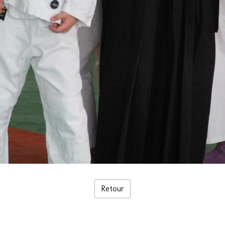
Retour