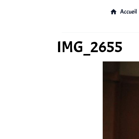
Accueil
IMG_2655