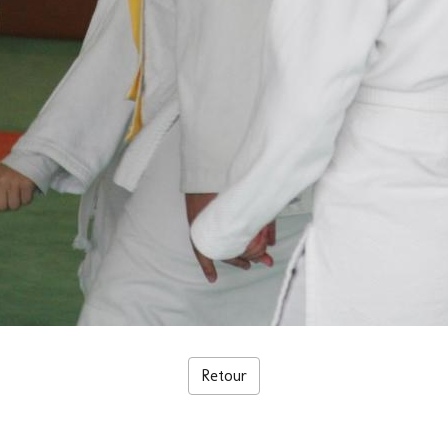
Retour