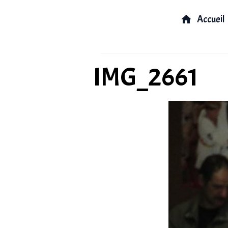
Accueil
IMG_2661