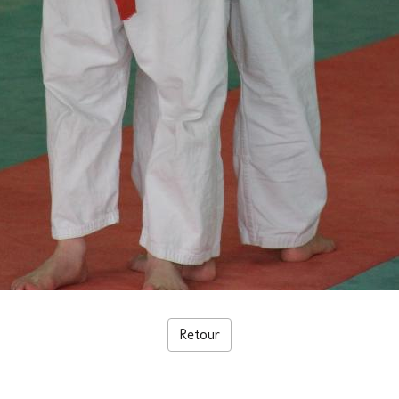
Retour