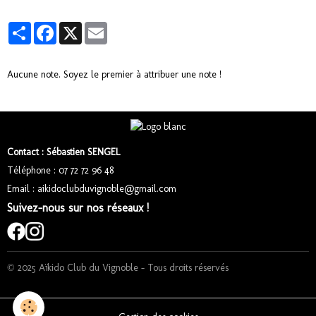
Partager
Facebook
X
Email
Aucune note. Soyez le premier à attribuer une note !
Contact : Sébastien SENGEL
Téléphone : 07 72 72 96 48
Email : aikidoclubduvignoble@gmail.com
Suivez-nous sur nos réseaux !
© 2025 Aïkido Club du Vignoble – Tous droits réservés