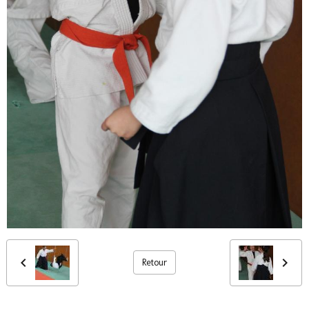
Retour