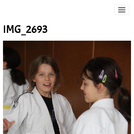
IMG_2693