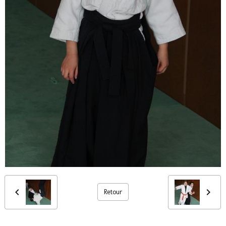
Retour