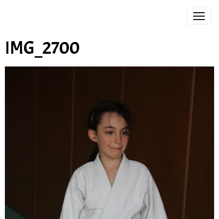
IMG_2700