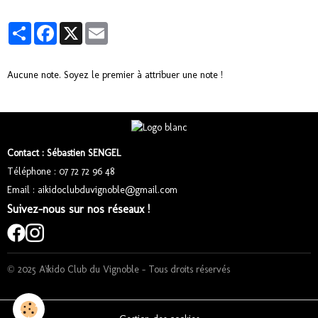
Partager
Facebook
X
Email
Aucune note. Soyez le premier à attribuer une note !
Contact : Sébastien SENGEL
Téléphone : 07 72 72 96 48
Email : aikidoclubduvignoble@gmail.com
Suivez-nous sur nos réseaux !
© 2025 Aïkido Club du Vignoble – Tous droits réservés