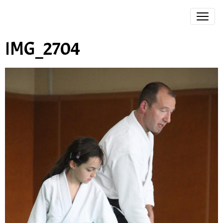
IMG_2704