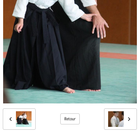
Retour