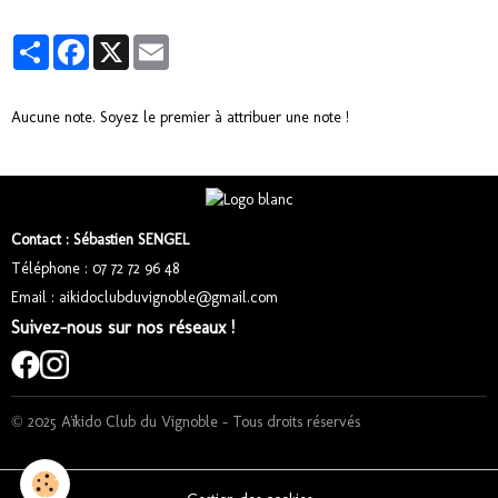
Partager
Facebook
X
Email
Aucune note. Soyez le premier à attribuer une note !
Contact : Sébastien SENGEL
Téléphone : 07 72 72 96 48
Email : aikidoclubduvignoble@gmail.com
Suivez-nous sur nos réseaux !
© 2025 Aïkido Club du Vignoble – Tous droits réservés