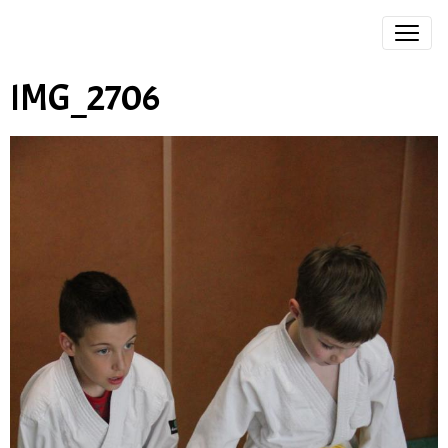
IMG_2706