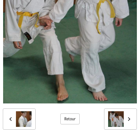
Retour