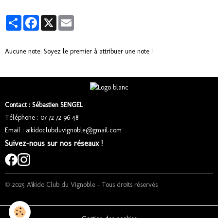
Partager
Facebook
X
Email
Aucune note. Soyez le premier à attribuer une note !
Contact : Sébastien SENGEL
Téléphone : 07 72 72 96 48
Email : aikidoclubduvignoble@gmail.com
Suivez-nous sur nos réseaux !
© 2025 Aïkido Club du Vignoble – Tous droits réservés