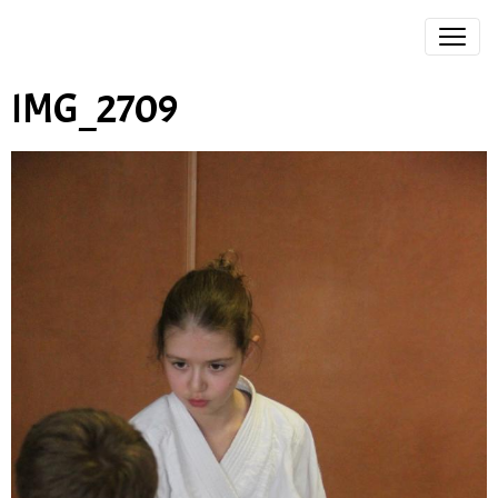
IMG_2709