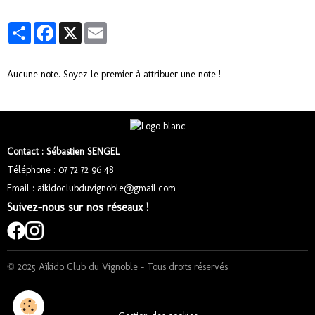
Partager
Facebook
X
Email
Aucune note. Soyez le premier à attribuer une note !
Contact : Sébastien SENGEL
Téléphone : 07 72 72 96 48
Email : aikidoclubduvignoble@gmail.com
Suivez-nous sur nos réseaux !
© 2025 Aïkido Club du Vignoble – Tous droits réservés