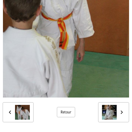
Retour