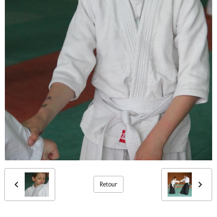
Retour