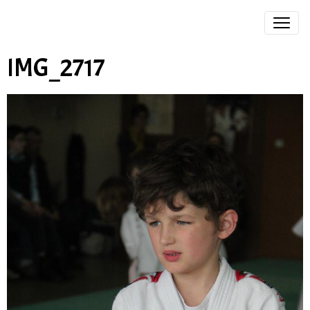
IMG_2717