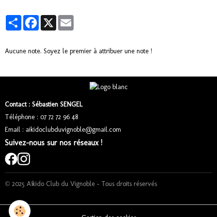
Partager
Facebook
X
Email
Aucune note. Soyez le premier à attribuer une note !
Contact : Sébastien SENGEL
Téléphone : 07 72 72 96 48
Email : aikidoclubduvignoble@gmail.com
Suivez-nous sur nos réseaux !
© 2025 Aïkido Club du Vignoble – Tous droits réservés