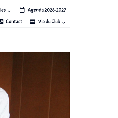
iles
Agenda 2026-2027
Contact
Vie du Club