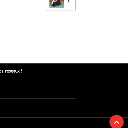
s réseaux !