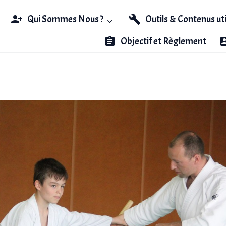
Qui Sommes Nous ?
Outils & Contenus ut
Objectif et Règlement