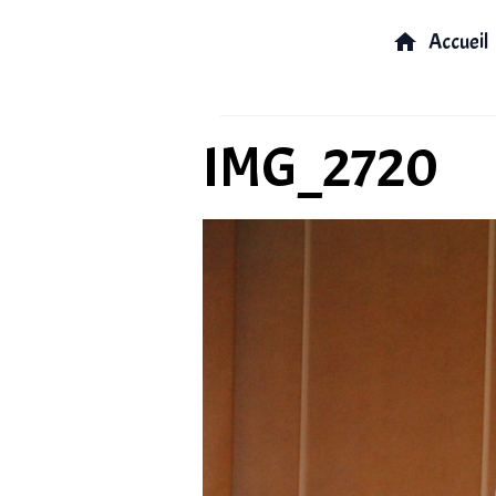
Accueil
IMG_2720