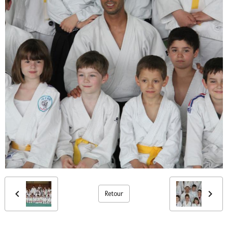
Retour