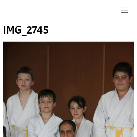
IMG_2745