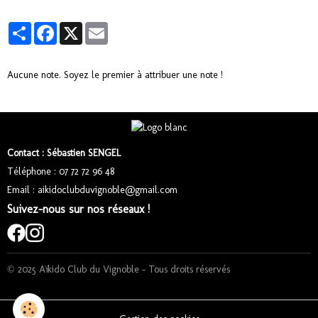
Partager
Facebook
X
Email
Aucune note. Soyez le premier à attribuer une note !
Contact : Sébastien SENGEL
Téléphone : 07 72 72 96 48
Email : aikidoclubduvignoble@gmail.com
Suivez-nous sur nos réseaux !
© 2025 Aïkido Club du Vignoble – Tous droits réservés