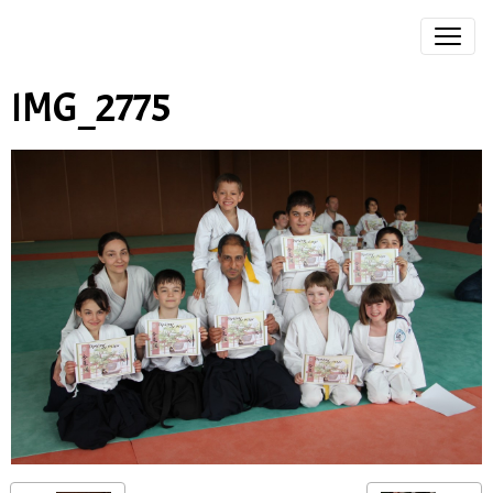
IMG_2775