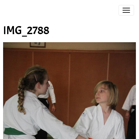
IMG_2788