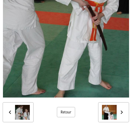
Retour