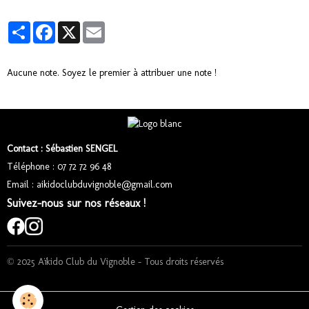
Partager
Facebook
X
Email
Aucune note. Soyez le premier à attribuer une note !
Contact : Sébastien SENGEL
Téléphone : 07 72 72 96 48
Email : aikidoclubduvignoble@gmail.com
Suivez-nous sur nos réseaux !
© 2025 Aïkido Club du Vignoble – Tous droits réservés