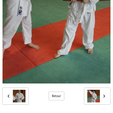
Retour