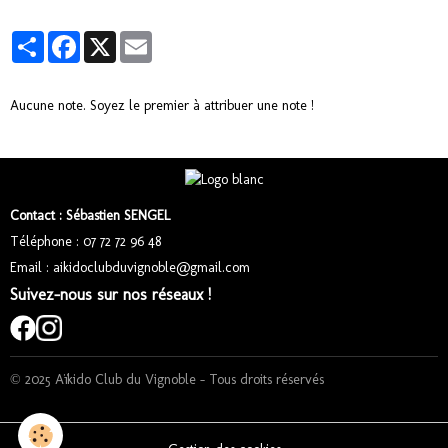
Partager
Facebook
X
Email
Aucune note. Soyez le premier à attribuer une note !
Contact : Sébastien SENGEL
Téléphone : 07 72 72 96 48
Email : aikidoclubduvignoble@gmail.com
Suivez-nous sur nos réseaux !
© 2025 Aïkido Club du Vignoble – Tous droits réservés