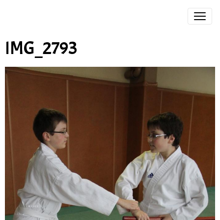
IMG_2793