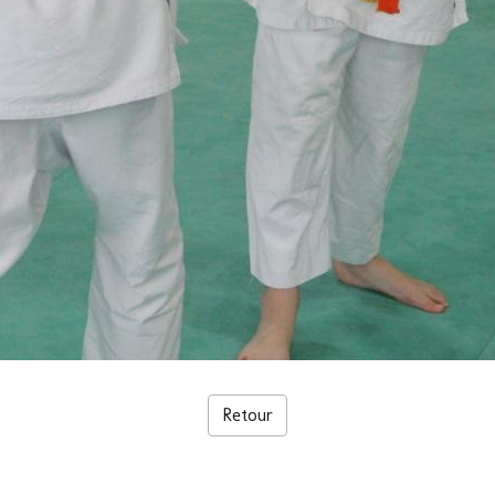
Retour