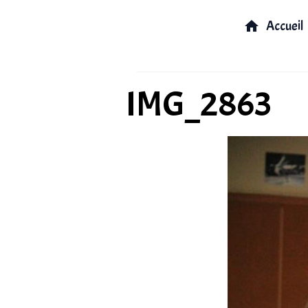
Accueil
IMG_2863