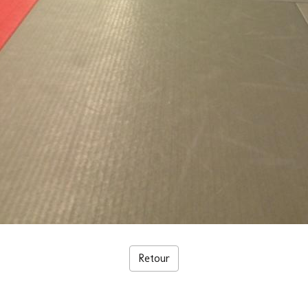
Retour