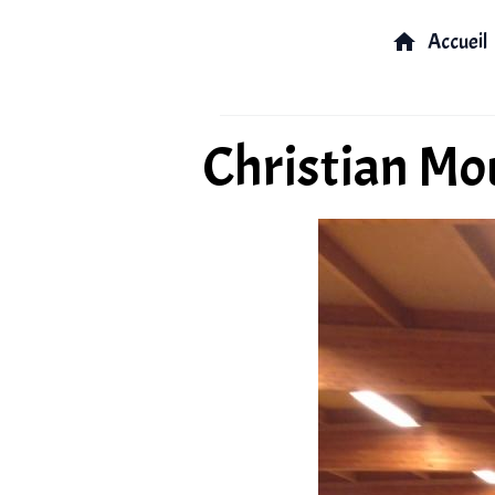
Accueil
Christian Mo