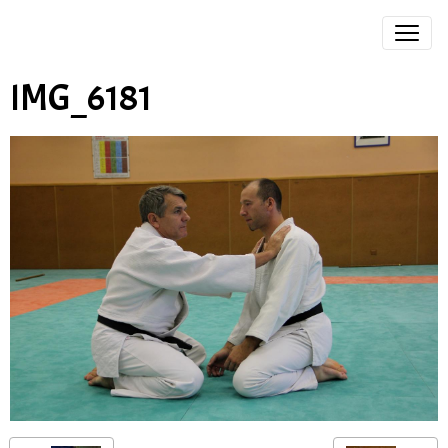
IMG_6181