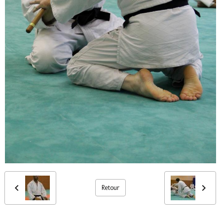
Retour