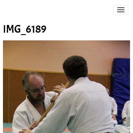
IMG_6189