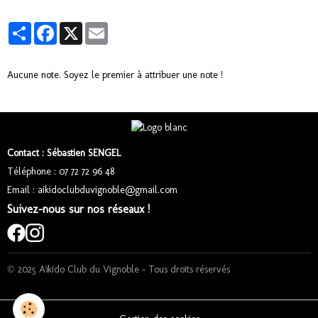
Partager
Facebook
X
Email
Aucune note. Soyez le premier à attribuer une note !
Contact : Sébastien SENGEL
Téléphone : 07 72 72 96 48
Email : aikidoclubduvignoble@gmail.com
Suivez-nous sur nos réseaux !
© 2025 Aïkido Club du Vignoble – Tous droits réservés