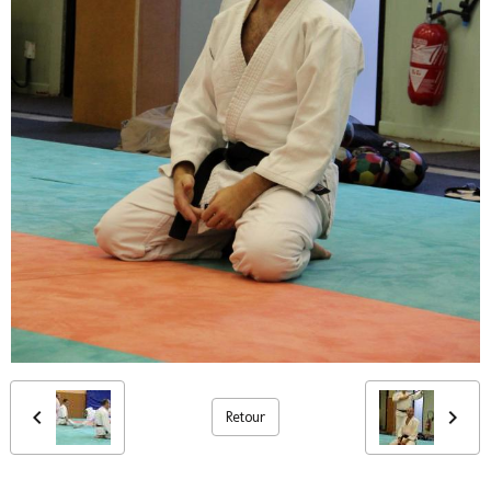
Retour