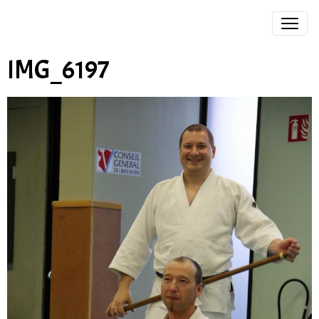
IMG_6197