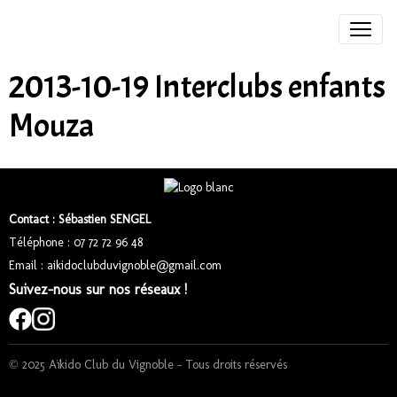
2013-10-19 Interclubs enfants
Mouza
Contact : Sébastien SENGEL
Téléphone : 07 72 72 96 48
Email : aikidoclubduvignoble@gmail.com
Suivez-nous sur nos réseaux !
© 2025 Aïkido Club du Vignoble – Tous droits réservés