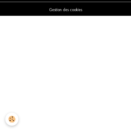
Gestion des cookies