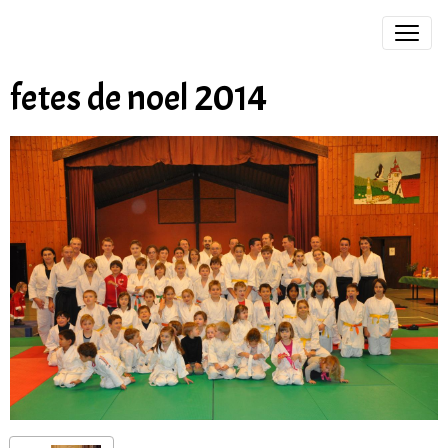
fetes de noel 2014