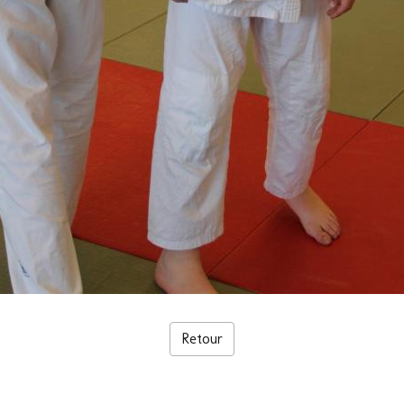
Retour