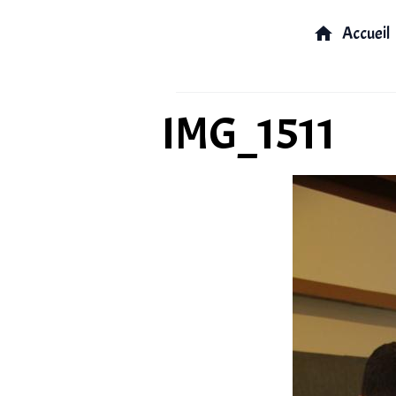
Accueil
IMG_1511