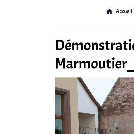
Accueil
Démonstratio
Marmoutier