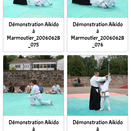
Démonstration Aikido
Démonstration Aikido
à
à
Marmoutier_20060628
Marmoutier_20060628
_075
_076
Démonstration Aikido
Démonstration Aikido
à
à