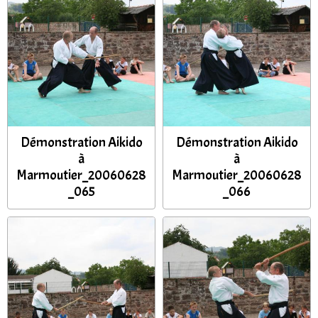
Démonstration Aikido
Démonstration Aikido
à
à
Marmoutier_20060628
Marmoutier_20060628
_065
_066