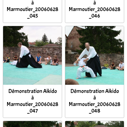
à
à
Marmoutier_20060628
Marmoutier_20060628
_045
_046
Démonstration Aikido
Démonstration Aikido
à
à
Marmoutier_20060628
Marmoutier_20060628
_047
_048