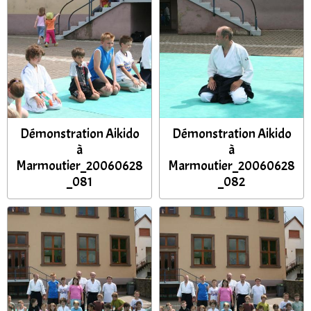
Démonstration Aikido
Démonstration Aikido
à
à
Marmoutier_20060628
Marmoutier_20060628
_081
_082