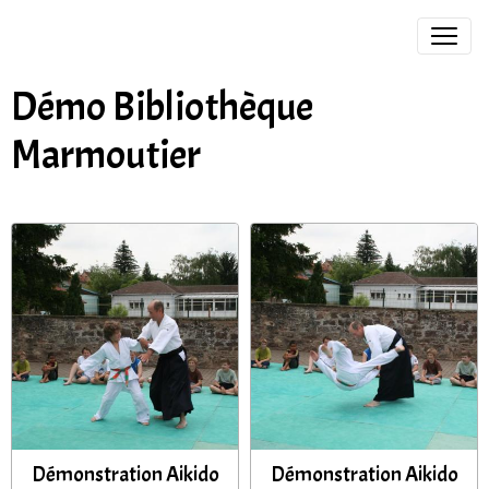
Démo Bibliothèque
Marmoutier
Démonstration Aikido
Démonstration Aikido