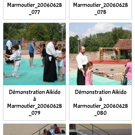
Marmoutier_20060628
Marmoutier_20060628
_077
_078
Démonstration Aikido
Démonstration Aikido
à
à
Marmoutier_20060628
Marmoutier_20060628
_079
_080