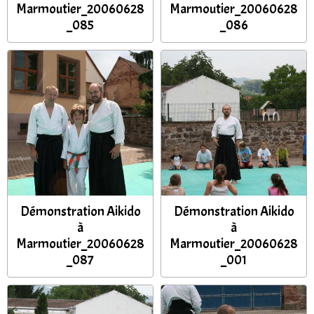
Marmoutier_20060628
Marmoutier_20060628
_085
_086
Démonstration Aikido
Démonstration Aikido
à
à
Marmoutier_20060628
Marmoutier_20060628
_087
_001