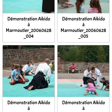
Démonstration Aikido
Démonstration Aikido
à
à
Marmoutier_20060628
Marmoutier_20060628
_004
_005
Démonstration Aikido
Démonstration Aikido
à
à