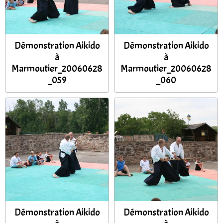
Démonstration Aikido
Démonstration Aikido
à
à
Marmoutier_20060628
Marmoutier_20060628
_059
_060
Démonstration Aikido
Démonstration Aikido