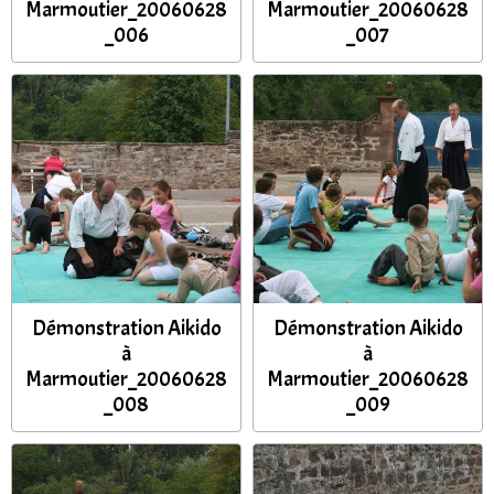
Marmoutier_20060628
Marmoutier_20060628
_006
_007
Démonstration Aikido
Démonstration Aikido
à
à
Marmoutier_20060628
Marmoutier_20060628
_008
_009