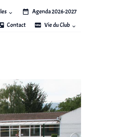
iles
Agenda 2026-2027
Contact
Vie du Club