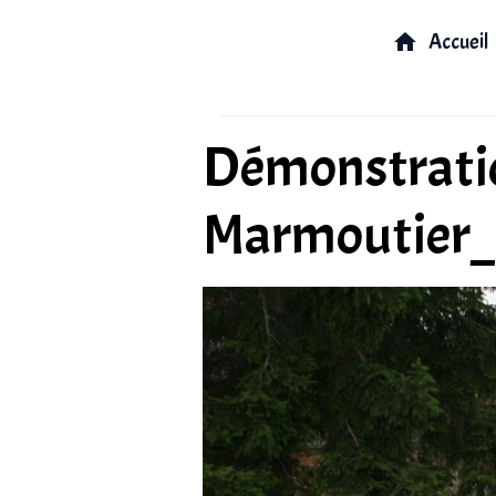
Accueil
Démonstratio
Marmoutier