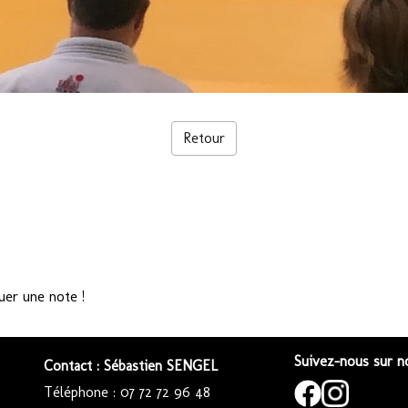
Retour
uer une note !
Suivez-nous sur no
Contact : Sébastien SENGEL
Téléphone : 07 72 72 96 48