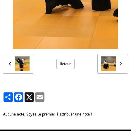
Retour
Partager
Facebook
X
Email
Aucune note. Soyez le premier à attribuer une note !