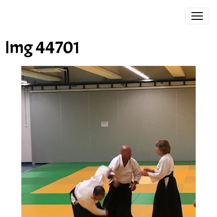
Img 44701