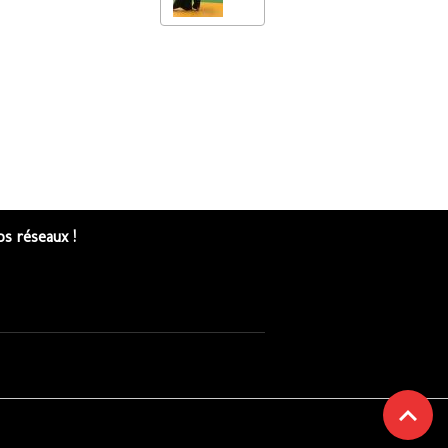
s réseaux !