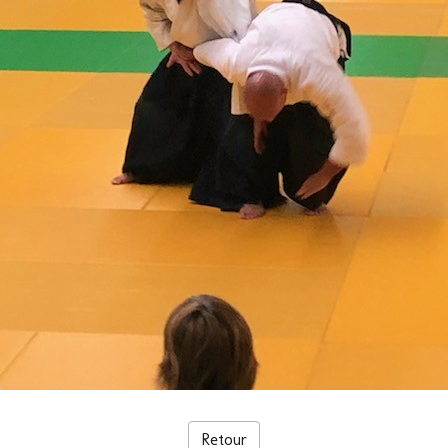
Retour