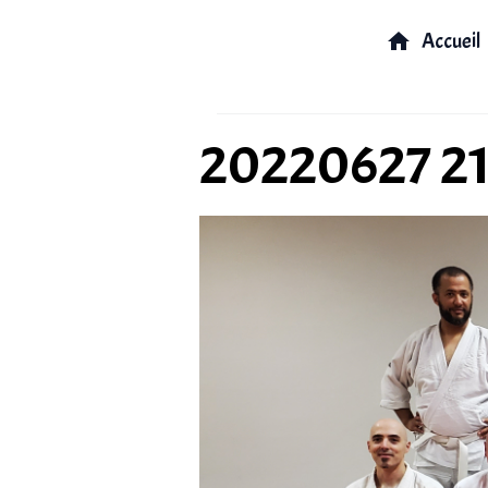
Accueil
20220627 2