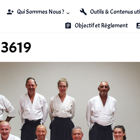
Qui Sommes Nous ?
Outils & Contenus ut
Objectif et Règlement
13619