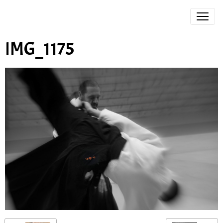
IMG_1175