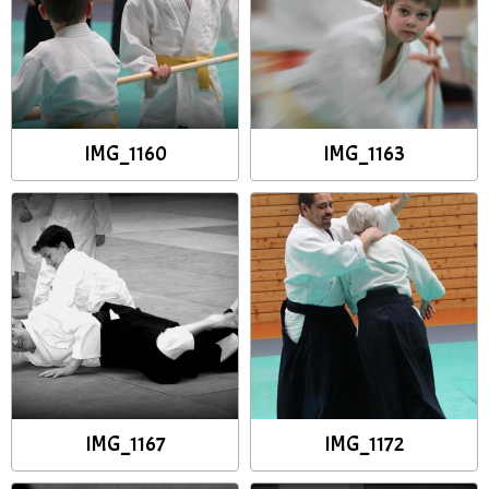
IMG_1160
IMG_1163
IMG_1167
IMG_1172