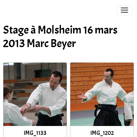
Stage à Molsheim 16 mars
2013 Marc Beyer
IMG_1133
IMG_1202