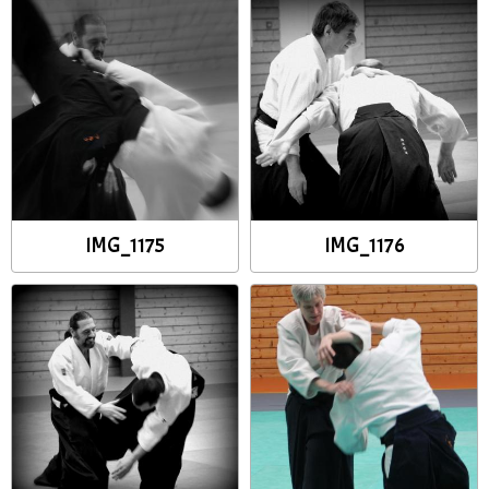
IMG_1175
IMG_1176