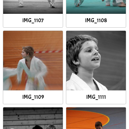
IMG_1107
IMG_1108
IMG_1109
IMG_1111