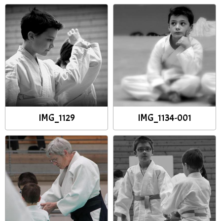
IMG_1129
IMG_1134-001