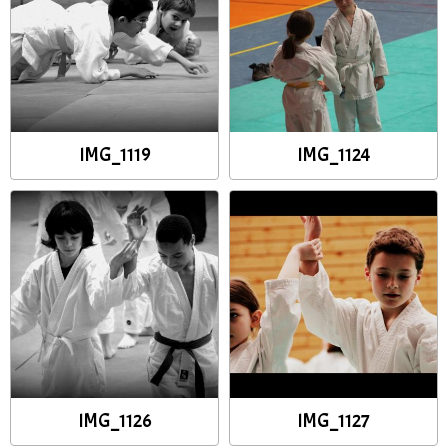
IMG_1119
IMG_1124
IMG_1126
IMG_1127