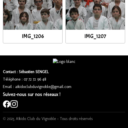
IMG_1206
IMG_1207
Contact : Sébastien SENGEL
Téléphone : 07 72 72 96 48
Email : aikidoclubduvignoble@gmail.com
Suivez-nous sur nos réseaux !
© 2025 Aïkido Club du Vignoble – Tous droits réservés