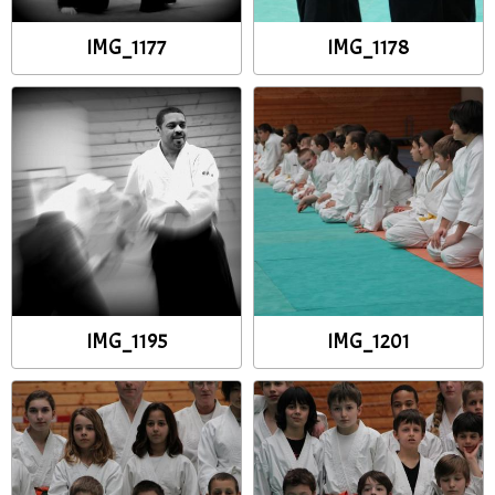
IMG_1177
IMG_1178
IMG_1195
IMG_1201