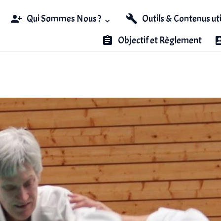
Qui Sommes Nous ?
Outils & Contenus ut
Objectif et Règlement