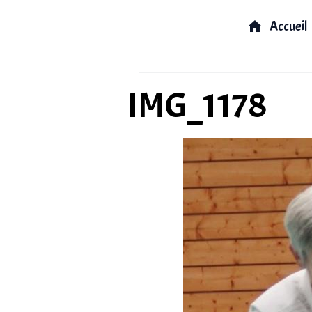
Accueil
IMG_1178