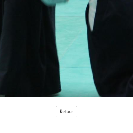
Retour