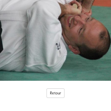
Retour