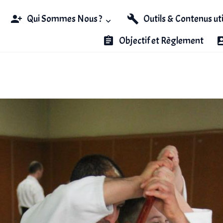
Qui Sommes Nous ?
Outils & Contenus ut
Objectif et Règlement