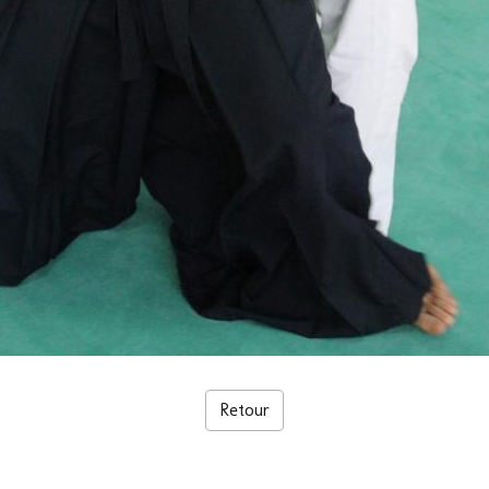
Retour