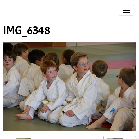
IMG_6348