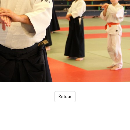
Retour