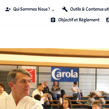
Qui Sommes Nous ?
Outils & Contenus ut
Objectif et Règlement