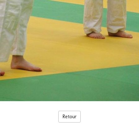
Retour