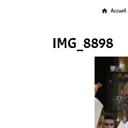
Accueil
IMG_8898