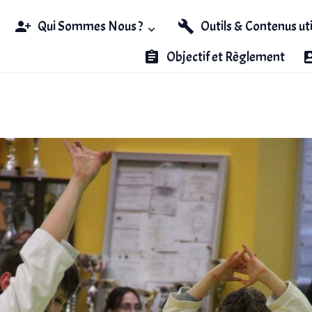
Qui Sommes Nous ?
Outils & Contenus ut
Objectif et Règlement