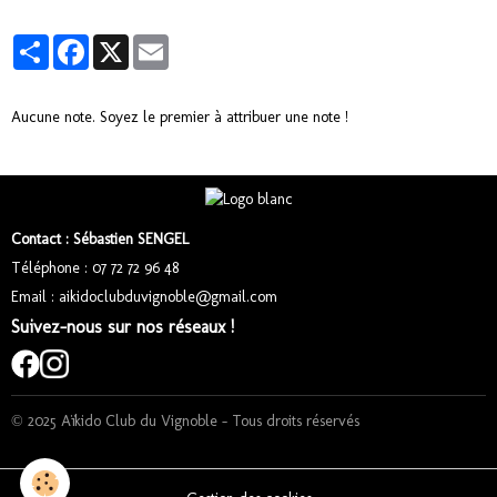
Partager
Facebook
X
Email
Aucune note. Soyez le premier à attribuer une note !
Contact : Sébastien SENGEL
Téléphone : 07 72 72 96 48
Email : aikidoclubduvignoble@gmail.com
Suivez-nous sur nos réseaux !
© 2025 Aïkido Club du Vignoble – Tous droits réservés