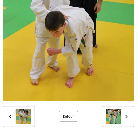
Retour