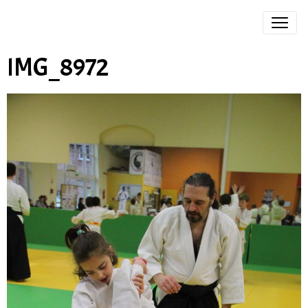
IMG_8972