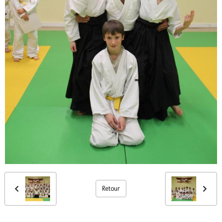
Retour