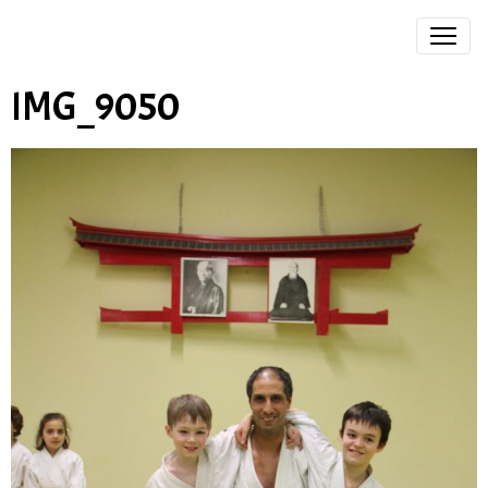
IMG_9050