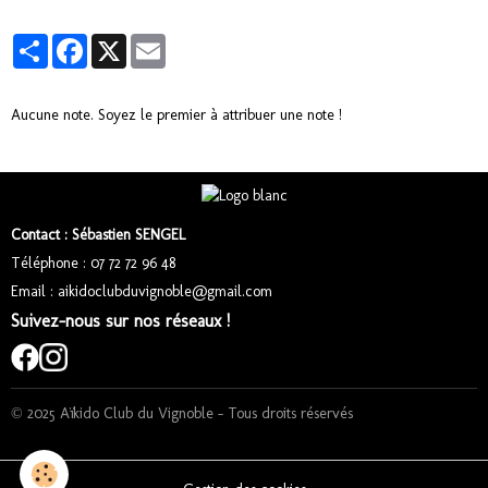
Partager
Facebook
X
Email
Aucune note. Soyez le premier à attribuer une note !
Contact : Sébastien SENGEL
Téléphone : 07 72 72 96 48
Email : aikidoclubduvignoble@gmail.com
Suivez-nous sur nos réseaux !
© 2025 Aïkido Club du Vignoble – Tous droits réservés