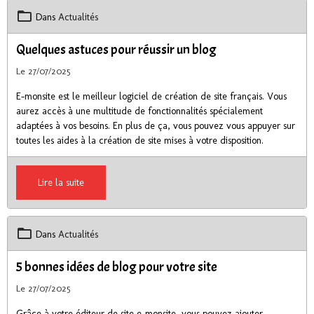
Dans
Actualités
Quelques astuces pour réussir un blog
Le 27/07/2025
E-monsite est le meilleur logiciel de création de site français. Vous
aurez accès à une multitude de fonctionnalités spécialement
adaptées à vos besoins. En plus de ça, vous pouvez vous appuyer sur
toutes les aides à la création de site mises à votre disposition.
Lire la suite
Dans
Actualités
5 bonnes idées de blog pour votre site
Le 27/07/2025
Grâce à votre éditeur de site e-monsite, vous pouvez ajouter