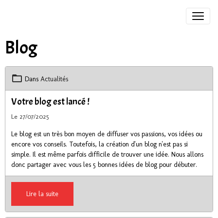
Blog
Dans
Actualités
Votre blog est lancé !
Le 27/07/2025
Le blog est un très bon moyen de diffuser vos passions, vos idées ou
encore vos conseils. Toutefois, la création d'un blog n'est pas si
simple. Il est même parfois difficile de trouver une idée. Nous allons
donc partager avec vous les 5 bonnes idées de blog pour débuter.
Lire la suite