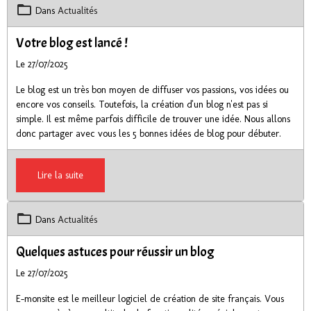
Dans
Actualités
Votre blog est lancé !
Le 27/07/2025
Le blog est un très bon moyen de diffuser vos passions, vos idées ou
encore vos conseils. Toutefois, la création d'un blog n'est pas si
simple. Il est même parfois difficile de trouver une idée. Nous allons
donc partager avec vous les 5 bonnes idées de blog pour débuter.
Lire la suite
Dans
Actualités
Quelques astuces pour réussir un blog
Le 27/07/2025
E-monsite est le meilleur logiciel de création de site français. Vous