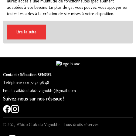
aurez accès à une multitude de fonctionnalités spécialement
adaptées à vos besoins. En plus de ça, vous pouvez vous appuyer sur
toutes les aides à la création de site mises à votre disposition.
Lire la suite
Contact : Sébastien SENGEL
Téléphone : 07 72 72 96 48
Email : aikidoclubduvignoble@gmail.com
Suivez-nous sur nos réseaux !
© 2025 Aïkido Club du Vignoble – Tous droits réservés