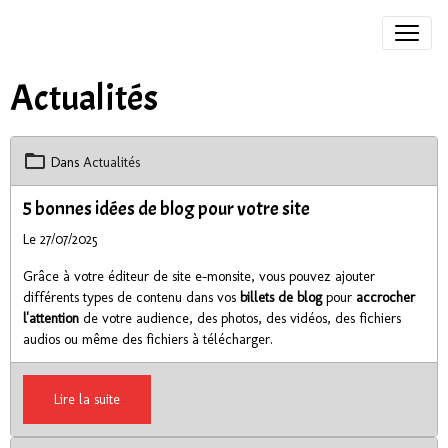
Actualités
Dans
Actualités
5 bonnes idées de blog pour votre site
Le 27/07/2025
Grâce à votre éditeur de site e-monsite, vous pouvez ajouter
différents types de contenu dans vos
billets de blog
pour
accrocher
l'attention
de votre audience, des photos, des vidéos, des fichiers
audios ou même des fichiers à télécharger.
Lire la suite