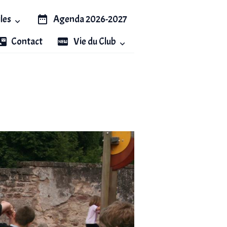
iles
Agenda 2026-2027
Contact
Vie du Club