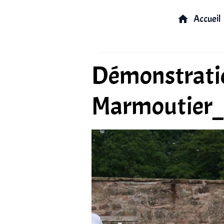
Accueil
Démonstratio
Marmoutier