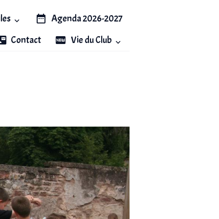
iles
Agenda 2026-2027
Contact
Vie du Club