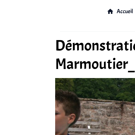
Accueil
Démonstratio
Marmoutier