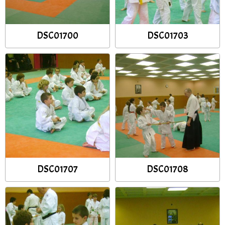
DSC01700
DSC01703
DSC01707
DSC01708