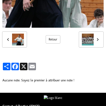
Retour
Partager
Facebook
X
Email
Aucune note. Soyez le premier à attribuer une note !