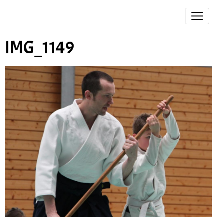
IMG_1149