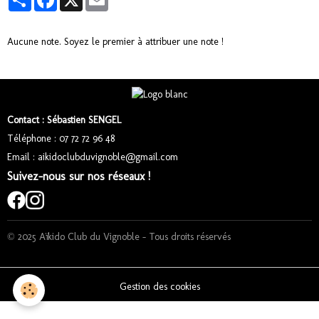
Aucune note. Soyez le premier à attribuer une note !
Contact : Sébastien SENGEL
Téléphone : 07 72 72 96 48
Email : aikidoclubduvignoble@gmail.com
Suivez-nous sur nos réseaux !
© 2025 Aïkido Club du Vignoble – Tous droits réservés
Gestion des cookies