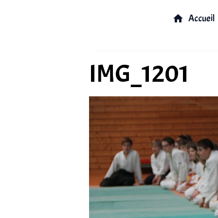
Accueil
IMG_1201