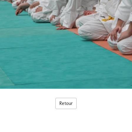
Retour