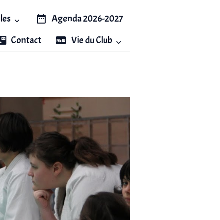
iles
Agenda 2026-2027
Contact
Vie du Club