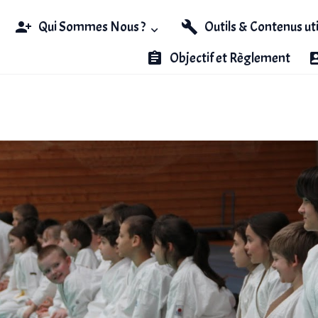
Qui Sommes Nous ?
Outils & Contenus ut
Objectif et Règlement